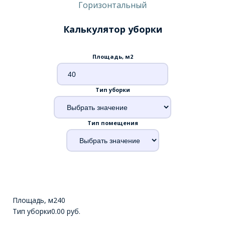
Горизонтальный
Калькулятор уборки
Площадь, м2
Тип уборки
Тип помещения
Площадь, м2
40
Тип уборки
0.00 руб.