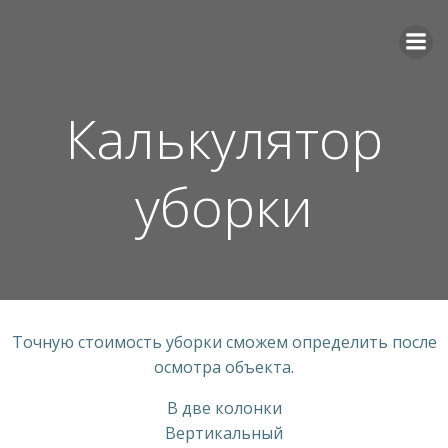
Перейти
к
содержимому
Калькулятор
уборки
Точную стоимость уборки сможем определить после
осмотра объекта.
В две колонки
Вертикальный